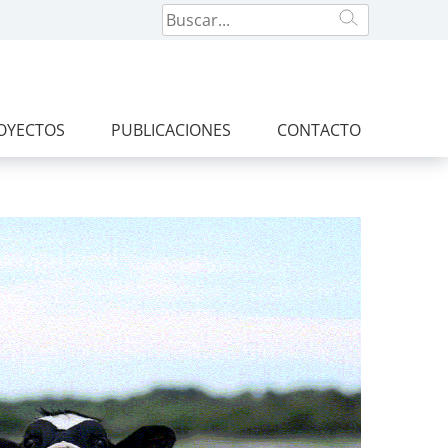
OYECTOS
PUBLICACIONES
CONTACTO