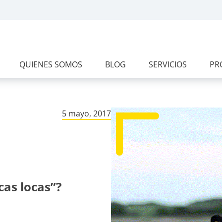
QUIENES SOMOS
BLOG
SERVICIOS
PR
5 mayo, 2017
cas locas”?