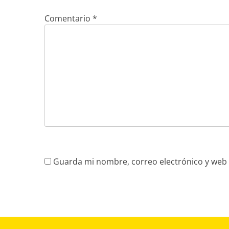
Comentario
*
Guarda mi nombre, correo electrónico y web 