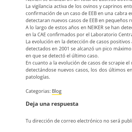
La vigilancia activa de los ovinos y caprinos e
confirmación de un caso de EEB en una cabra en 
detectaran nuevos casos de EEB en pequeños r
A lo largo de estos años en NEIKER se han dete
en la CAE confirmados por el Laboratorio Centra
La evolución en la detección de casos positivos 
detectados en 2001 se alcanzó un pico máximo 
en que se detectó el último caso.
En cuanto a la evolución de casos de scrapie e
detectándose nuevos casos, los dos últimos en e
patologías.
Categorias:
Blog
Deja una respuesta
Tu dirección de correo electrónico no será publ