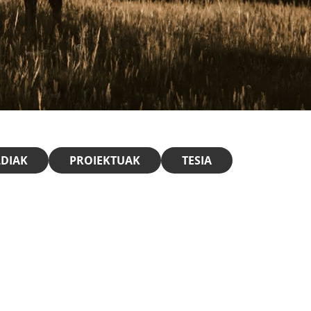
LDIAK
PROIEKTUAK
TESIA