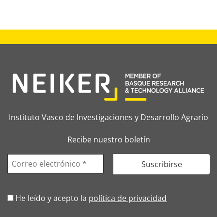
Instituto Vasco de Investigaciones y Desarrollo Agrario
Recibe nuestro boletín
He leído y acepto la
política de privacidad