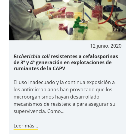
12 junio, 2020
Escherichia coli
resistentes a cefalosporinas
de 3ª y 4ª generación en explotaciones de
rumiantes de la CAPV
El uso inadecuado y la continua exposición a
los antimicrobianos han provocado que los
microorganismos hayan desarrollado
mecanismos de resistencia para asegurar su
supervivencia. Como...
Leer más...