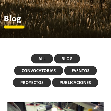
Blog
ALL
BLOG
CONVOCATORIAS
EVENTOS
PROYECTOS
PUBLICACIONES