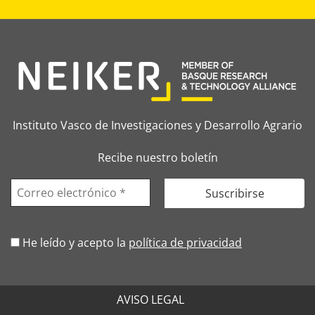
Instituto Vasco de Investigaciones y Desarrollo Agrario
Recibe nuestro boletín
He leído y acepto la
política de privacidad
AVISO LEGAL