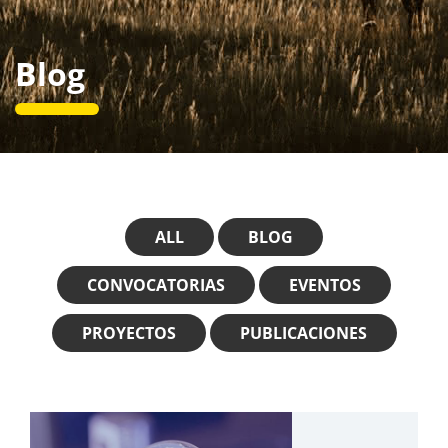
Blog
ALL
BLOG
CONVOCATORIAS
EVENTOS
PROYECTOS
PUBLICACIONES