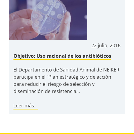
22 julio, 2016
Objetivo: Uso racional de los antibióticos
El Departamento de Sanidad Animal de NEIKER
participa en el “Plan estratégico y de acción
para reducir el riesgo de selección y
diseminación de resistencia...
Leer más...