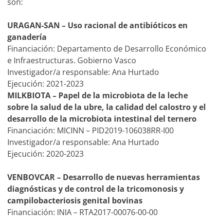
son:
URAGAN-SAN – Uso racional de antibióticos en
ganadería
Financiación: Departamento de Desarrollo Económico
e Infraestructuras. Gobierno Vasco
Investigador/a responsable: Ana Hurtado
Ejecución: 2021-2023
MILKBIOTA – Papel de la microbiota de la leche
sobre la salud de la ubre, la calidad del calostro y el
desarrollo de la microbiota intestinal del ternero
Financiación: MICINN – PID2019-106038RR-I00
Investigador/a responsable: Ana Hurtado
Ejecución: 2020-2023
VENBOVCAR – Desarrollo de nuevas herramientas
diagnósticas y de control de la tricomonosis y
campilobacteriosis genital bovinas
Financiación: INIA – RTA2017-00076-00-00