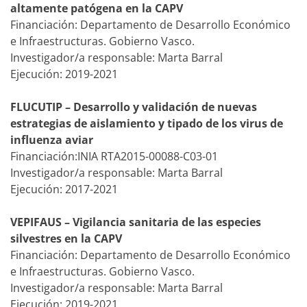
altamente patógena en la CAPV
Financiación: Departamento de Desarrollo Económico
e Infraestructuras. Gobierno Vasco.
Investigador/a responsable: Marta Barral
Ejecución: 2019-2021
FLUCUTIP – Desarrollo y validación de nuevas
estrategias de aislamiento y tipado de los virus de
influenza aviar
Financiación:INIA RTA2015-00088-C03-01
Investigador/a responsable: Marta Barral
Ejecución: 2017-2021
VEPIFAUS – Vigilancia sanitaria de las especies
silvestres en la CAPV
Financiación: Departamento de Desarrollo Económico
e Infraestructuras. Gobierno Vasco.
Investigador/a responsable: Marta Barral
Ejecución: 2019-2021