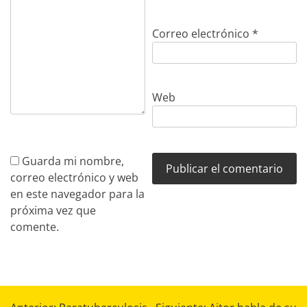
Correo electrónico
*
Web
Guarda mi nombre,
correo electrónico y web
en este navegador para la
próxima vez que
comente.