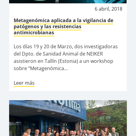
6 abril, 2018
Metagenómica aplicada a la vigilancia de
patógenos y las resistencias
antimicrobianas
Los días 19 y 20 de Marzo, dos investigadoras
del Dpto. de Sanidad Animal de NEIKER
asistieron en Tallín (Estonia) a un workshop
sobre “Metagenómica...
Leer más