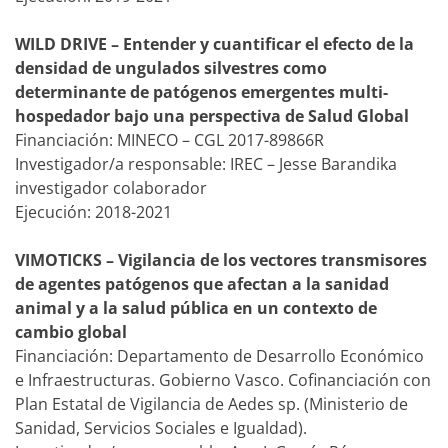
WILD DRIVE – Entender y cuantificar el efecto de la
densidad de ungulados silvestres como
determinante de patógenos emergentes multi-
hospedador bajo una perspectiva de Salud Global
Financiación: MINECO – CGL 2017-89866R
Investigador/a responsable: IREC – Jesse Barandika
investigador colaborador
Ejecución: 2018-2021
VIMOTICKS – Vigilancia de los vectores transmisores
de agentes patógenos que afectan a la sanidad
animal y a la salud pública en un contexto de
cambio global
Financiación: Departamento de Desarrollo Económico
e Infraestructuras. Gobierno Vasco. Cofinanciación con
Plan Estatal de Vigilancia de Aedes sp. (Ministerio de
Sanidad, Servicios Sociales e Igualdad).