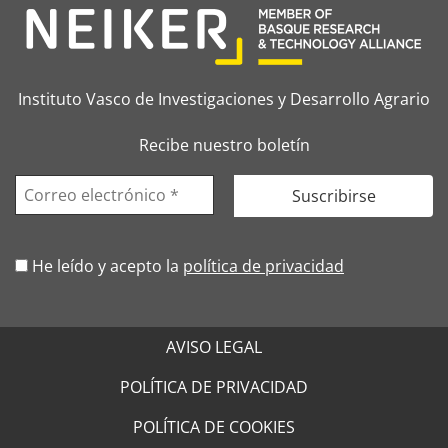
Instituto Vasco de Investigaciones y Desarrollo Agrario
Recibe nuestro boletín
He leído y acepto la
política de privacidad
AVISO LEGAL
POLÍTICA DE PRIVACIDAD
POLÍTICA DE COOKIES