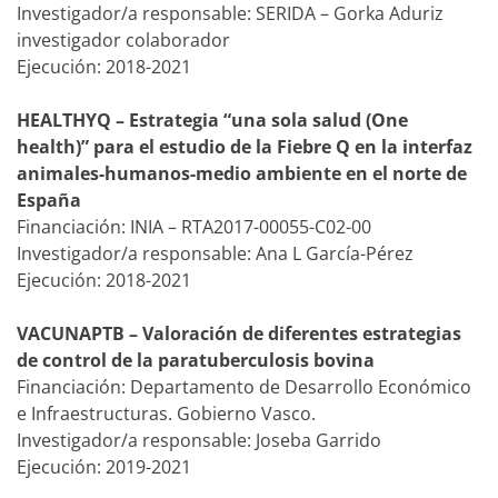
Investigador/a responsable: SERIDA – Gorka Aduriz
investigador colaborador
Ejecución: 2018-2021
HEALTHYQ – Estrategia “una sola salud (One
health)” para el estudio de la Fiebre Q en la interfaz
animales-humanos-medio ambiente en el norte de
España
Financiación: INIA – RTA2017-00055-C02-00
Investigador/a responsable: Ana L García-Pérez
Ejecución: 2018-2021
VACUNAPTB – Valoración de diferentes estrategias
de control de la paratuberculosis bovina
Financiación: Departamento de Desarrollo Económico
e Infraestructuras. Gobierno Vasco.
Investigador/a responsable: Joseba Garrido
Ejecución: 2019-2021