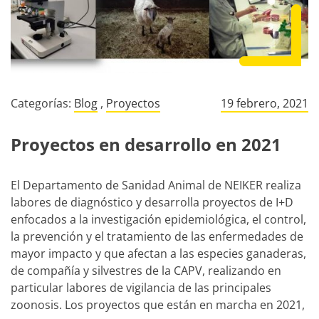
Categorías:
Blog
,
Proyectos
19 febrero, 2021
Proyectos en desarrollo en 2021
El Departamento de Sanidad Animal de NEIKER realiza
labores de diagnóstico y desarrolla proyectos de I+D
enfocados a la investigación epidemiológica, el control,
la prevención y el tratamiento de las enfermedades de
mayor impacto y que afectan a las especies ganaderas,
de compañía y silvestres de la CAPV, realizando en
particular labores de vigilancia de las principales
zoonosis. Los proyectos que están en marcha en 2021,