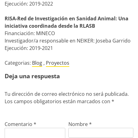
Ejecución: 2019-2022
RISA-Red de Investigación en Sanidad Animal: Una
iniciativa coordinada desde la RLASB
Financiación: MINECO
Investigador/a responsable en NEIKER: Joseba Garrido
Ejecución: 2019-2021
Categorias:
Blog
,
Proyectos
Deja una respuesta
Tu dirección de correo electrónico no será publicada.
Los campos obligatorios están marcados con
*
Comentario
*
Nombre
*