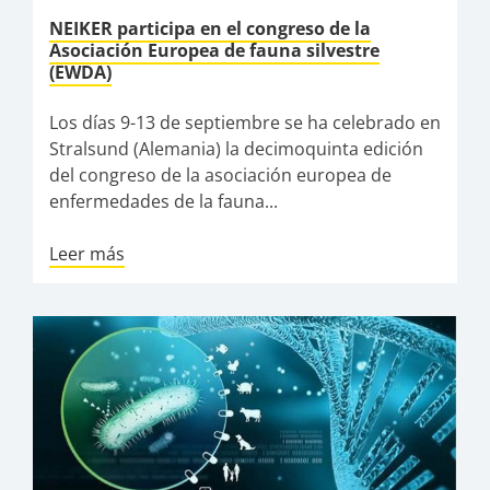
NEIKER participa en el congreso de la
Asociación Europea de fauna silvestre
(EWDA)
Los días 9-13 de septiembre se ha celebrado en
Stralsund (Alemania) la decimoquinta edición
del congreso de la asociación europea de
enfermedades de la fauna...
Leer más