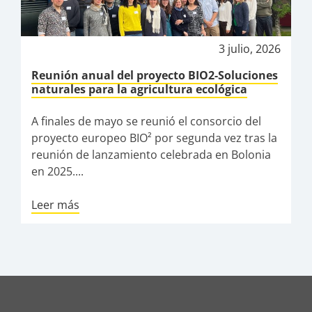
3 julio, 2026
Reunión anual del proyecto BIO2-Soluciones
naturales para la agricultura ecológica
A finales de mayo se reunió el consorcio del
proyecto europeo BIO² por segunda vez tras la
reunión de lanzamiento celebrada en Bolonia
en 2025....
Leer más