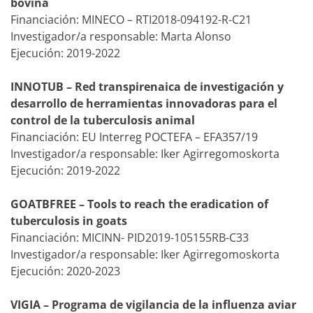
bovina
Financiación: MINECO – RTI2018-094192-R-C21
Investigador/a responsable: Marta Alonso
Ejecución: 2019-2022
INNOTUB – Red transpirenaica de investigación y
desarrollo de herramientas innovadoras para el
control de la tuberculosis animal
Financiación: EU Interreg POCTEFA – EFA357/19
Investigador/a responsable: Iker Agirregomoskorta
Ejecución: 2019-2022
GOATBFREE – Tools to reach the eradication of
tuberculosis in goats
Financiación: MICINN- PID2019-105155RB-C33
Investigador/a responsable: Iker Agirregomoskorta
Ejecución: 2020-2023
VIGIA – Programa de vigilancia de la influenza aviar