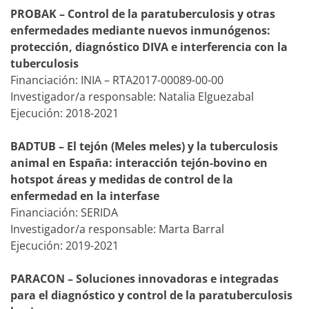
PROBAK – Control de la paratuberculosis y otras
enfermedades mediante nuevos inmunógenos:
protección, diagnóstico DIVA e interferencia con la
tuberculosis
Financiación: INIA – RTA2017-00089-00-00
Investigador/a responsable: Natalia Elguezabal
Ejecución: 2018-2021
BADTUB – El tejón (Meles meles) y la tuberculosis
animal en España: interacción tejón-bovino en
hotspot áreas y medidas de control de la
enfermedad en la interfase
Financiación: SERIDA
Investigador/a responsable: Marta Barral
Ejecución: 2019-2021
PARACON – Soluciones innovadoras e integradas
para el diagnóstico y control de la paratuberculosis