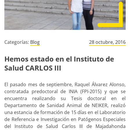
Categorías:
Blog
28 octubre, 2016
Hemos estado en el Instituto de
Salud CARLOS III
El pasado mes de septiembre, Raquel Álvarez Alonso,
contratada predoctoral de INIA (FPI-2015) y que se
encuentra realizando su Tesis doctoral en el
Departamento de Sanidad Animal de NEIKER, realizó
una estancia de formación de 15 días en el Laboratorio
de Referencia e Investigación en Patógenos Especiales
del Instituto de Salud Carlos III de Majadahonda