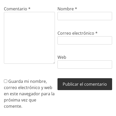
Comentario
*
Nombre
*
Correo electrónico
*
Web
Guarda mi nombre,
correo electrónico y web
en este navegador para la
próxima vez que
comente.